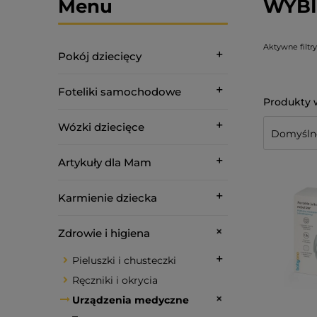
Menu
WYBI
Aktywne filtry
Pokój dziecięcy
Foteliki samochodowe
Wózki dziecięce
Artykuły dla Mam
Karmienie dziecka
Zdrowie i higiena
Pieluszki i chusteczki
Ręczniki i okrycia
Urządzenia medyczne