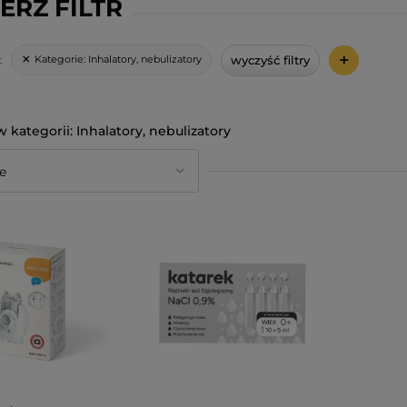
ERZ FILTR
+
wyczyść filtry
Kategorie:
Inhalatory, nebulizatory
:
Inhalatory, nebulizatory