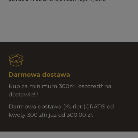
Darmowa dostawa
Kup za minimum 300zł i oszczędź na
dostawie!!!
Darmowa dostawa (Kurier (GRATIS od
kwoty 300 zł)) już od 300,00 zł.