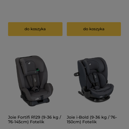
do koszyka
do koszyka
Joie Fortifi R129 (9-36 kg /
Joie i-Bold (9-36 kg / 76-
76-145cm) Fotelik
150cm) Fotelik
samochodowy
samochodowy