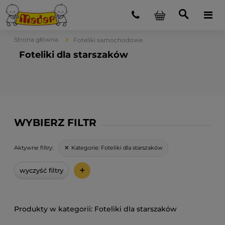
Strona główna
Foteliki samochodowe
Foteliki dla starszaków
WYBIERZ FILTR
Kategorie:
Foteliki dla starszaków
Aktywne filtry:
+
wyczyść filtry
Foteliki dla starszaków