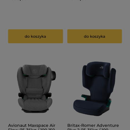
do koszyka
do koszyka
Avionaut Maxspace Air
Britax-Romer Adventure