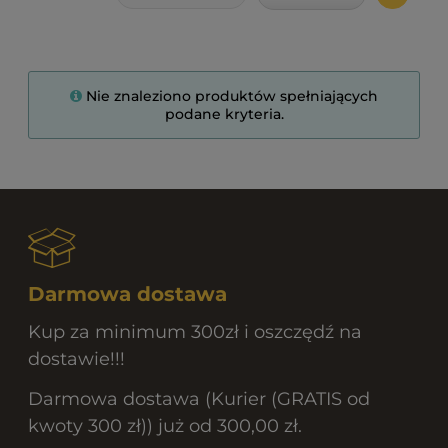
Nie znaleziono produktów spełniających
podane kryteria.
Darmowa dostawa
Kup za minimum 300zł i oszczędź na
dostawie!!!
Darmowa dostawa (Kurier (GRATIS od
kwoty 300 zł)) już od 300,00 zł.