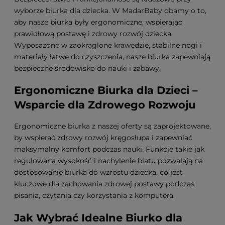
wyborze biurka dla dziecka. W MadarBaby dbamy o to,
aby nasze biurka były ergonomiczne, wspierając
prawidłową postawę i zdrowy rozwój dziecka.
Wyposażone w zaokrąglone krawędzie, stabilne nogi i
materiały łatwe do czyszczenia, nasze biurka zapewniają
bezpieczne środowisko do nauki i zabawy.
Ergonomiczne Biurka dla Dzieci –
Wsparcie dla Zdrowego Rozwoju
Ergonomiczne biurka z naszej oferty są zaprojektowane,
by wspierać zdrowy rozwój kręgosłupa i zapewniać
maksymalny komfort podczas nauki. Funkcje takie jak
regulowana wysokość i nachylenie blatu pozwalają na
dostosowanie biurka do wzrostu dziecka, co jest
kluczowe dla zachowania zdrowej postawy podczas
pisania, czytania czy korzystania z komputera.
Jak Wybrać Idealne Biurko dla