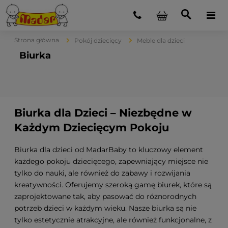
Strona główna
Pokój dziecięcy
Meble dla dzieci
Biurka
Biurka dla Dzieci – Niezbędne w
Każdym Dziecięcym Pokoju
Biurka dla dzieci od MadarBaby to kluczowy element
każdego pokoju dziecięcego, zapewniający miejsce nie
tylko do nauki, ale również do zabawy i rozwijania
kreatywności. Oferujemy szeroką gamę biurek, które są
zaprojektowane tak, aby pasować do różnorodnych
potrzeb dzieci w każdym wieku. Nasze biurka są nie
tylko estetycznie atrakcyjne, ale również funkcjonalne, z