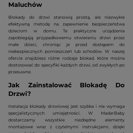
Maluchów
Blokady do drzwi stanowią prostą, ale niezwykle
efektywną metodę na zapewnienie bezpieczeństwa
dzieciom w domu. Te praktyczne urządzenia
zapobiegają przypadkowemu otwieraniu drzwi przez
małe dzieci, chroniąc je przed dostępem do
niebezpiecznych pomieszczeń lub schodów. W naszej
ofercie znajdziesz różne rodzaje blokad, które można
dostosować do specyfiki każdych drzwi, od zwykłych po
przesuwne.
Jak Zainstalować Blokadę Do
Drzwi?
Instalacja blokady drzwiowej jest szybka i nie wymaga
specjalistycznych umiejętności. W MadarBaby
dostarczamy wszystkie niezbędne elementy
montażowe wraz z czytelnymi instrukcjami, dzięki