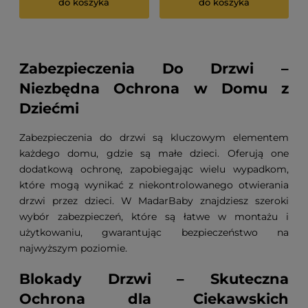
do koszyka
do koszyka
Zabezpieczenia Do Drzwi –
Niezbędna Ochrona w Domu z
Dziećmi
Zabezpieczenia do drzwi są kluczowym elementem
każdego domu, gdzie są małe dzieci. Oferują one
dodatkową ochronę, zapobiegając wielu wypadkom,
które mogą wynikać z niekontrolowanego otwierania
drzwi przez dzieci. W MadarBaby znajdziesz szeroki
wybór zabezpieczeń, które są łatwe w montażu i
użytkowaniu, gwarantując bezpieczeństwo na
najwyższym poziomie.
Blokady Drzwi – Skuteczna
Ochrona dla Ciekawskich