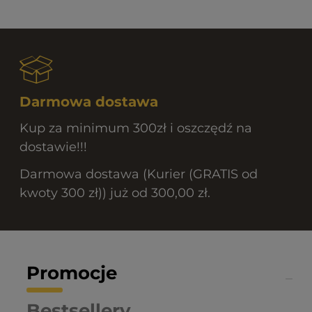
Darmowa dostawa
Kup za minimum 300zł i oszczędź na
dostawie!!!
Darmowa dostawa (Kurier (GRATIS od
kwoty 300 zł)) już od 300,00 zł.
Promocje
Bestsellery