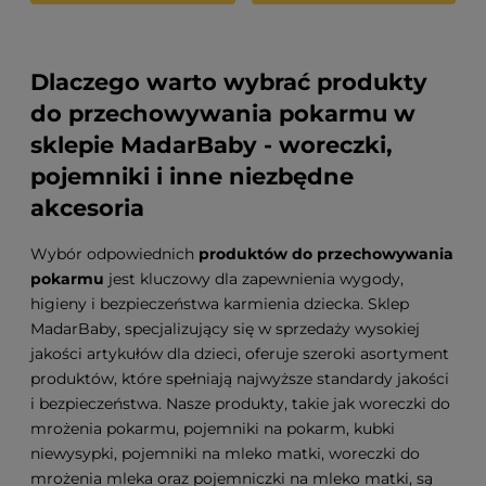
Dlaczego warto wybrać produkty
do przechowywania pokarmu w
sklepie MadarBaby - woreczki,
pojemniki i inne niezbędne
akcesoria
Wybór odpowiednich
produktów do przechowywania
pokarmu
jest kluczowy dla zapewnienia wygody,
higieny i bezpieczeństwa karmienia dziecka. Sklep
MadarBaby, specjalizujący się w sprzedaży wysokiej
jakości artykułów dla dzieci, oferuje szeroki asortyment
produktów, które spełniają najwyższe standardy jakości
i bezpieczeństwa. Nasze produkty, takie jak woreczki do
mrożenia pokarmu, pojemniki na pokarm, kubki
niewysypki, pojemniki na mleko matki, woreczki do
mrożenia mleka oraz pojemniczki na mleko matki, są