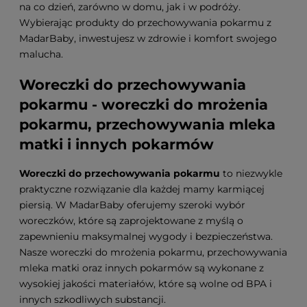
na co dzień, zarówno w domu, jak i w podróży.
Wybierając produkty do przechowywania pokarmu z
MadarBaby, inwestujesz w zdrowie i komfort swojego
malucha.
Woreczki do przechowywania
pokarmu - woreczki do mrożenia
pokarmu, przechowywania mleka
matki i innych pokarmów
Woreczki do przechowywania pokarmu
to niezwykle
praktyczne rozwiązanie dla każdej mamy karmiącej
piersią. W MadarBaby oferujemy szeroki wybór
woreczków, które są zaprojektowane z myślą o
zapewnieniu maksymalnej wygody i bezpieczeństwa.
Nasze woreczki do mrożenia pokarmu, przechowywania
mleka matki oraz innych pokarmów są wykonane z
wysokiej jakości materiałów, które są wolne od BPA i
innych szkodliwych substancji.