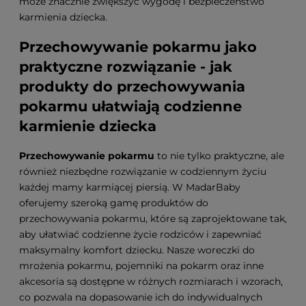
może znacznie zwiększyć wygodę i bezpieczeństwo
karmienia dziecka.
Przechowywanie pokarmu jako
praktyczne rozwiązanie - jak
produkty do przechowywania
pokarmu ułatwiają codzienne
karmienie dziecka
Przechowywanie pokarmu
to nie tylko praktyczne, ale
również niezbędne rozwiązanie w codziennym życiu
każdej mamy karmiącej piersią. W MadarBaby
oferujemy szeroką gamę produktów do
przechowywania pokarmu, które są zaprojektowane tak,
aby ułatwiać codzienne życie rodziców i zapewniać
maksymalny komfort dziecku. Nasze woreczki do
mrożenia pokarmu, pojemniki na pokarm oraz inne
akcesoria są dostępne w różnych rozmiarach i wzorach,
co pozwala na dopasowanie ich do indywidualnych