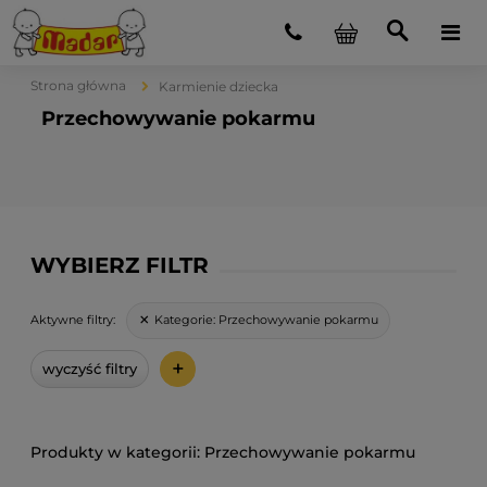
Strona główna
Karmienie dziecka
Przechowywanie pokarmu
WYBIERZ FILTR
Kategorie:
Przechowywanie pokarmu
Aktywne filtry:
+
wyczyść filtry
Przechowywanie pokarmu