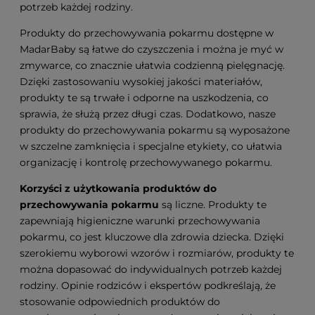
potrzeb każdej rodziny.
Produkty do przechowywania pokarmu dostępne w
MadarBaby są łatwe do czyszczenia i można je myć w
zmywarce, co znacznie ułatwia codzienną pielęgnację.
Dzięki zastosowaniu wysokiej jakości materiałów,
produkty te są trwałe i odporne na uszkodzenia, co
sprawia, że służą przez długi czas. Dodatkowo, nasze
produkty do przechowywania pokarmu są wyposażone
w szczelne zamknięcia i specjalne etykiety, co ułatwia
organizację i kontrolę przechowywanego pokarmu.
Korzyści z użytkowania produktów do
przechowywania pokarmu
są liczne. Produkty te
zapewniają higieniczne warunki przechowywania
pokarmu, co jest kluczowe dla zdrowia dziecka. Dzięki
szerokiemu wyborowi wzorów i rozmiarów, produkty te
można dopasować do indywidualnych potrzeb każdej
rodziny. Opinie rodziców i ekspertów podkreślają, że
stosowanie odpowiednich produktów do