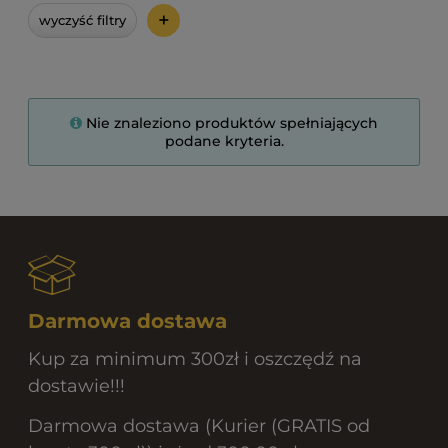
+
wyczyść filtry
Nie znaleziono produktów spełniających
podane kryteria.
Darmowa dostawa
Kup za minimum 300zł i oszczędź na
dostawie!!!
Darmowa dostawa (Kurier (GRATIS od