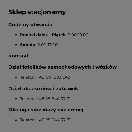
Sklep stacjonarny
Godziny otwarcia
Poniedziałek - Piątek
: 9:00-19:00
Sobota
: 9:00-17:00
Kontakt
Dział fotelików samochodowych i wózków
Telefon: +48 691 803 043
Dział akcesoriów i zabawek
Telefon: +48 25 644 37 71
Obsługa sprzedaży naziemnej
Telefon: +48 25 644 37 71