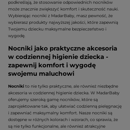
podkreślają, że stosowanie odpowiednich nocników
może znacznie zwiększyć komfort i skuteczność nauki.
Wybierając nocniki z MadarBaby, masz pewność, że
wybierasz produkty najwyższej jakości, które zapewnią
Twojemu dziecku maksymalne bezpieczeństwo i
wygodę.
Nocniki jako praktyczne akcesoria
w codziennej higienie dziecka -
zapewnij komfort i wygodę
swojemu maluchowi
Nocniki
to nie tylko praktyczne, ale również niezbędne
akcesoria w codziennej higienie dziecka. W MadarBaby
oferujemy szeroką gamę nocników, które są
zaprojektowane tak, aby ułatwiać codzienną pielęgnację
i zapewniać maksymalny komfort. Nasze nocniki są
dostępne w różnych kolorach i wzorach, co sprawia, że
są nie tylko funkcjonalne, ale również atrakcyjne