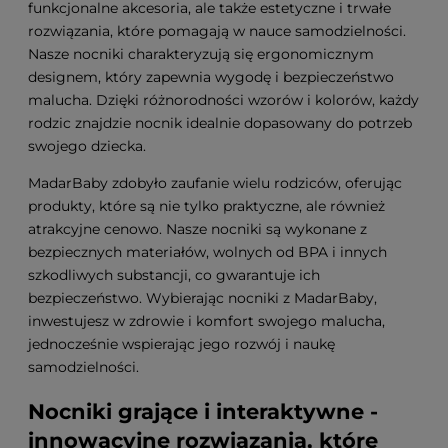
funkcjonalne akcesoria, ale także estetyczne i trwałe
rozwiązania, które pomagają w nauce samodzielności.
Nasze nocniki charakteryzują się ergonomicznym
designem, który zapewnia wygodę i bezpieczeństwo
malucha. Dzięki różnorodności wzorów i kolorów, każdy
rodzic znajdzie nocnik idealnie dopasowany do potrzeb
swojego dziecka.
MadarBaby zdobyło zaufanie wielu rodziców, oferując
produkty, które są nie tylko praktyczne, ale również
atrakcyjne cenowo. Nasze nocniki są wykonane z
bezpiecznych materiałów, wolnych od BPA i innych
szkodliwych substancji, co gwarantuje ich
bezpieczeństwo. Wybierając nocniki z MadarBaby,
inwestujesz w zdrowie i komfort swojego malucha,
jednocześnie wspierając jego rozwój i naukę
samodzielności.
Nocniki grające i interaktywne -
innowacyjne rozwiązania, które