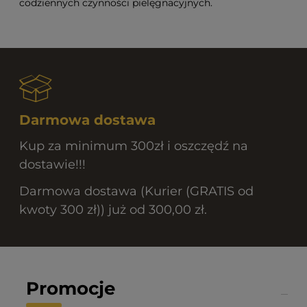
codziennych czynności pielęgnacyjnych.
Darmowa dostawa
Kup za minimum 300zł i oszczędź na
dostawie!!!
Darmowa dostawa (Kurier (GRATIS od
kwoty 300 zł)) już od 300,00 zł.
Promocje