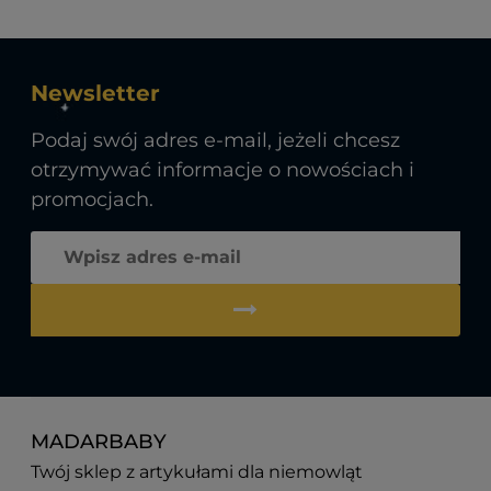
Newsletter
Podaj swój adres e-mail, jeżeli chcesz
otrzymywać informacje o nowościach i
promocjach.
MADARBABY
Twój sklep z artykułami dla niemowląt