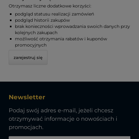
Otrzymasz liczne dodatkowe korzyści:
podgląd statusu realizacji zamówień
podgląd historii zakupów
brak konieczności wprowadzania swoich danych przy
kolejnych zakupach
możliwość otrzymania rabatów i kuponów
promocyjnych
zarejestruj się
Newsletter
Podaj swój adres e-mail, jeżeli chcesz
otrzymywać informacje o nowościach i
promocjach.