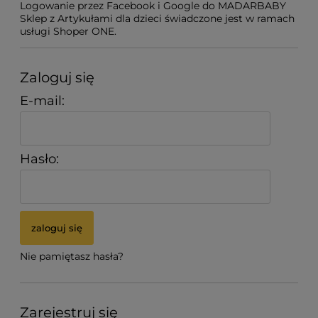
Logowanie przez Facebook i Google do MADARBABY
Sklep z Artykułami dla dzieci świadczone jest w ramach
usługi Shoper ONE.
Zaloguj się
E-mail:
Hasło:
zaloguj się
Nie pamiętasz hasła?
Zarejestruj się