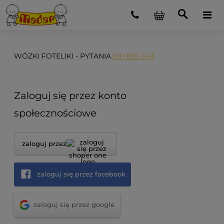
WÓZKI FOTELIKI - PYTANIA
691 803 043
Zaloguj się przez konto
społecznościowe
zaloguj przez
zaloguj się przez facebook
zaloguj się przez google