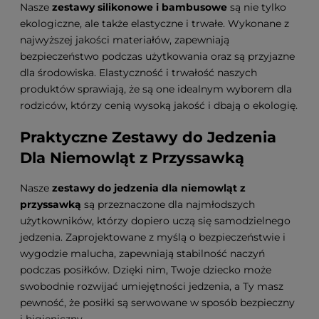
Nasze
zestawy silikonowe i bambusowe
są nie tylko
ekologiczne, ale także elastyczne i trwałe. Wykonane z
najwyższej jakości materiałów, zapewniają
bezpieczeństwo podczas użytkowania oraz są przyjazne
dla środowiska. Elastyczność i trwałość naszych
produktów sprawiają, że są one idealnym wyborem dla
rodziców, którzy cenią wysoką jakość i dbają o ekologię.
Praktyczne Zestawy do Jedzenia
Dla Niemowląt z Przyssawką
Nasze
zestawy do jedzenia dla niemowląt z
przyssawką
są przeznaczone dla najmłodszych
użytkowników, którzy dopiero uczą się samodzielnego
jedzenia. Zaprojektowane z myślą o bezpieczeństwie i
wygodzie malucha, zapewniają stabilność naczyń
podczas posiłków. Dzięki nim, Twoje dziecko może
swobodnie rozwijać umiejętności jedzenia, a Ty masz
pewność, że posiłki są serwowane w sposób bezpieczny