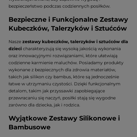
bezpieczeństwo podczas codziennych posiłków.
Bezpieczne i Funkcjonalne Zestawy
Kubeczków, Talerzyków i Sztućców
Nasze
zestawy kubeczków, talerzyków i sztućców dla
dzieci
charakteryzują się wysoką jakością wykonania
oraz innowacyjnymi rozwiązaniami, które ułatwiają
codzienne karmienie maluchów. Posiadamy produkty
wykonane z bezpiecznych dla zdrowia materiałów,
takich jak silikon czy bambus, które są jednocześnie
łatwe w utrzymaniu czystości. Dzięki funkcjonalnym
detalom, takim jak przyssawki zapobiegające
przewracaniu się naczyń, posiłki stają się wygodne
zarówno dla dziecka, jak i rodzica.
Wyjątkowe Zestawy Silikonowe i
Bambusowe