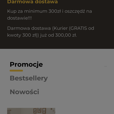
Darmowa dostawa
Kup za minimum 300zł i oszczędź na
dostawie!!!
Darmowa dostawa (Kurier (GRATIS od
kwoty 300 zł)) już od 300,00 zł.
Promocje
Bestsellery
Nowości