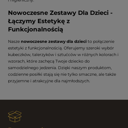
i higieniczny.
Nowoczesne Zestawy Dla Dzieci -
Łączymy Estetykę z
Funkcjonalnością
Nasze
nowoczesne zestawy dla dzieci
to połączenie
estetyki z funkcjonalnością. Oferujemy szeroki wybór
kubeczków, talerzyków i sztućców w różnych kolorach i
wzorach, które zachęcą Twoje dziecko do
samodzielnego jedzenia. Dzięki naszym produktom,
codzienne posiłki stają się nie tylko smaczne, ale także
przyjemne i atrakcyjne dla najmłodszych.