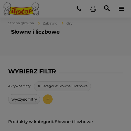
Strona główna
Zabawki
Gry
Słowne i liczbowe
WYBIERZ FILTR
Kategorie:
Słowne i liczbowe
Aktywne filtry:
+
wyczyść filtry
Słowne i liczbowe