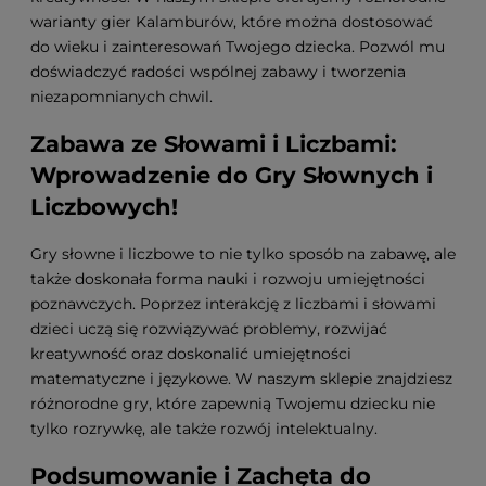
warianty gier Kalamburów, które można dostosować
do wieku i zainteresowań Twojego dziecka. Pozwól mu
doświadczyć radości wspólnej zabawy i tworzenia
niezapomnianych chwil.
Zabawa ze Słowami i Liczbami:
Wprowadzenie do Gry Słownych i
Liczbowych!
Gry słowne i liczbowe to nie tylko sposób na zabawę, ale
także doskonała forma nauki i rozwoju umiejętności
poznawczych. Poprzez interakcję z liczbami i słowami
dzieci uczą się rozwiązywać problemy, rozwijać
kreatywność oraz doskonalić umiejętności
matematyczne i językowe. W naszym sklepie znajdziesz
różnorodne gry, które zapewnią Twojemu dziecku nie
tylko rozrywkę, ale także rozwój intelektualny.
Podsumowanie i Zachęta do