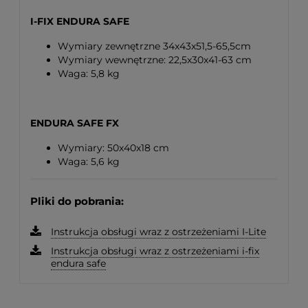
I-FIX ENDURA SAFE
Wymiary zewnętrzne 34x43x51,5-65,5cm
Wymiary wewnętrzne: 22,5x30x41-63 cm
Waga: 5,8 kg
ENDURA SAFE FX
Wymiary: 50x40x18 cm
Waga: 5,6 kg
Pliki do pobrania:
Instrukcja obsługi wraz z ostrzeżeniami I-Lite
Instrukcja obsługi wraz z ostrzeżeniami i-fix
endura safe