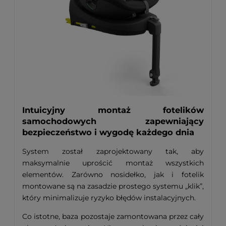
Intuicyjny montaż fotelików
samochodowych zapewniający
bezpieczeństwo i wygodę każdego dnia
System został zaprojektowany tak, aby
maksymalnie uprościć montaż wszystkich
elementów. Zarówno nosidełko, jak i fotelik
montowane są na zasadzie prostego systemu „klik”,
który minimalizuje ryzyko błędów instalacyjnych.
Co istotne, baza pozostaje zamontowana przez cały