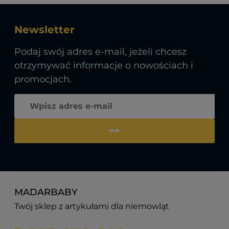
Newsletter
Podaj swój adres e-mail, jeżeli chcesz
otrzymywać informacje o nowościach i
promocjach.
MADARBABY
Twój sklep z artykułami dla niemowląt