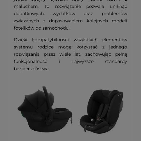
maluchem. To rozwiązanie pozwala uniknąć
dodatkowych wydatków oraz problemów
związanych z dopasowaniem kolejnych modeli
fotelików do samochodu.
Dzięki kompatybilności wszystkich elementów
systemu rodzice mogą korzystać z jednego
rozwiązania przez wiele lat, zachowując pełną
funkcjonalność i najwyższe standardy
bezpieczeństwa.