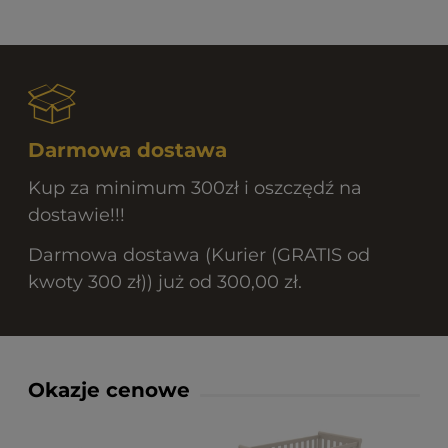
Darmowa dostawa
Kup za minimum 300zł i oszczędź na
dostawie!!!
Darmowa dostawa (Kurier (GRATIS od
kwoty 300 zł)) już od 300,00 zł.
Okazje cenowe