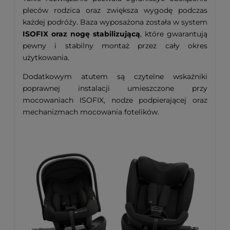
pleców rodzica oraz zwiększa wygodę podczas
każdej podróży. Baza wyposażona została w system
ISOFIX oraz nogę stabilizującą
, które gwarantują
pewny i stabilny montaż przez cały okres
użytkowania.
Dodatkowym atutem są czytelne wskaźniki
poprawnej instalacji umieszczone przy
mocowaniach ISOFIX, nodze podpierającej oraz
mechanizmach mocowania fotelików.