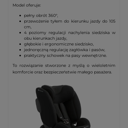
Model oferuje:
pełny obrót 360°,
przewożenie tyłem do kierunku jazdy do 105
cm,
4 poziomy regulacji nachylenia siedziska w
obu kierunkach jazdy,
głębokie i ergonomiczne siedzisko,
jednoręczną regulację zagłówka i pasów,
praktyczny schowek na pasy wewnętrzne.
To rozwiązanie stworzone z myślą o wieloletnim
komforcie oraz bezpieczeństwie małego pasażera.