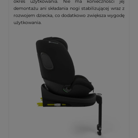
okres użytkowania. Nie ma konieczności jej
demontażu ani składania nogi stabilizującej wraz z
rozwojem dziecka, co dodatkowo zwiększa wygodę
użytkowania.