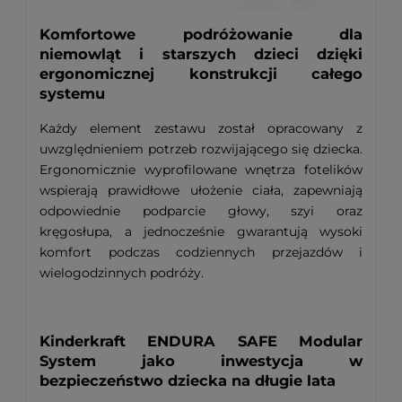
Komfortowe podróżowanie dla
niemowląt i starszych dzieci dzięki
ergonomicznej konstrukcji całego
systemu
Każdy element zestawu został opracowany z
uwzględnieniem potrzeb rozwijającego się dziecka.
Ergonomicznie wyprofilowane wnętrza fotelików
wspierają prawidłowe ułożenie ciała, zapewniają
odpowiednie podparcie głowy, szyi oraz
kręgosłupa, a jednocześnie gwarantują wysoki
komfort podczas codziennych przejazdów i
wielogodzinnych podróży.
Kinderkraft ENDURA SAFE Modular
System jako inwestycja w
bezpieczeństwo dziecka na długie lata