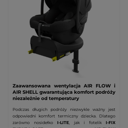
Zaawansowana wentylacja AIR FLOW i
AIR SHELL gwarantująca komfort podróży
niezależnie od temperatury
Podczas długich podróży niezwykle ważny jest
odpowiedni komfort termiczny dziecka. Dlatego
zarówno nosidełko
I-LITE
, jak i fotelik
I-FIX