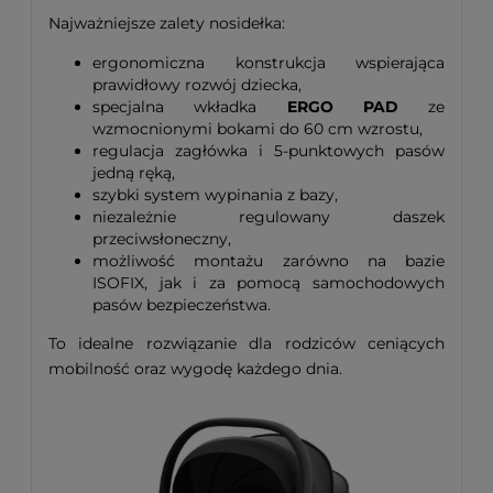
Najważniejsze zalety nosidełka:
ergonomiczna konstrukcja wspierająca
prawidłowy rozwój dziecka,
specjalna wkładka
ERGO PAD
ze
wzmocnionymi bokami do 60 cm wzrostu,
regulacja zagłówka i 5-punktowych pasów
jedną ręką,
szybki system wypinania z bazy,
niezależnie regulowany daszek
przeciwsłoneczny,
możliwość montażu zarówno na bazie
ISOFIX, jak i za pomocą samochodowych
pasów bezpieczeństwa.
To idealne rozwiązanie dla rodziców ceniących
mobilność oraz wygodę każdego dnia.